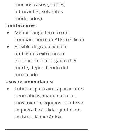
muchos casos (aceites, 
lubricantes, solventes 
moderados). 
Limitaciones:
Menor rango térmico en 
comparación con PTFE o silicón.
Posible degradación en 
ambientes extremos o 
exposición prolongada a UV 
fuerte, dependiendo del 
formulado.
Usos recomendados:
Tuberías para aire, aplicaciones 
neumáticas, maquinaria con 
movimiento, equipos donde se 
requiera flexibilidad junto con 
resistencia mecánica.