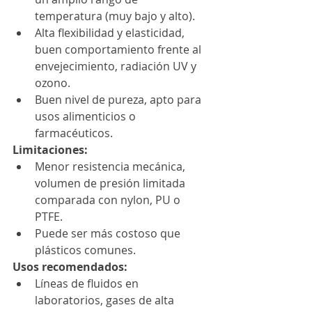
temperatura (muy bajo y alto).
Alta flexibilidad y elasticidad, 
buen comportamiento frente al 
envejecimiento, radiación UV y 
ozono.
Buen nivel de pureza, apto para 
usos alimenticios o 
farmacéuticos.
Limitaciones:
Menor resistencia mecánica, 
volumen de presión limitada 
comparada con nylon, PU o 
PTFE.
Puede ser más costoso que 
plásticos comunes.
Usos recomendados:
Líneas de fluidos en 
laboratorios, gases de alta 