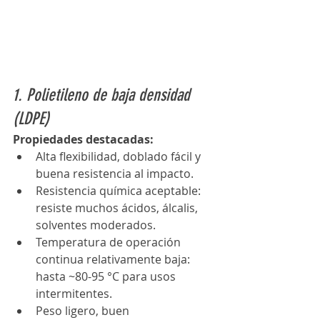
1. Polietileno de baja densidad 
(LDPE)
Propiedades destacadas:
Alta flexibilidad, doblado fácil y 
buena resistencia al impacto. 
Resistencia química aceptable: 
resiste muchos ácidos, álcalis, 
solventes moderados. 
Temperatura de operación 
continua relativamente baja: 
hasta ~80-95 °C para usos 
intermitentes. 
Peso ligero, buen 