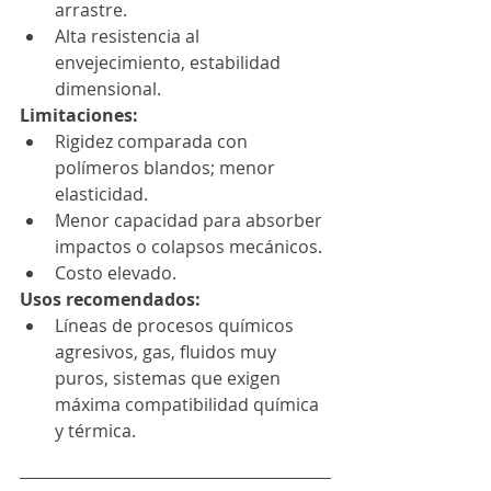
arrastre.
Alta resistencia al 
envejecimiento, estabilidad 
dimensional.
Limitaciones:
Rigidez comparada con 
polímeros blandos; menor 
elasticidad.
Menor capacidad para absorber 
impactos o colapsos mecánicos.
Costo elevado.
Usos recomendados:
Líneas de procesos químicos 
agresivos, gas, fluidos muy 
puros, sistemas que exigen 
máxima compatibilidad química 
y térmica.