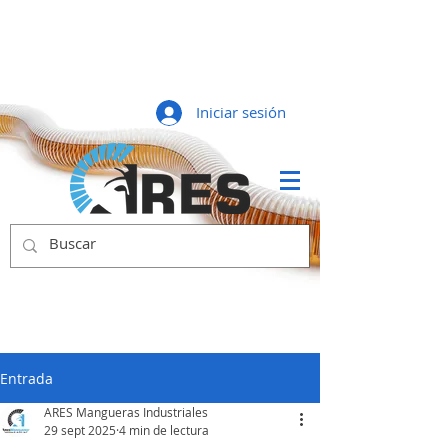
Iniciar sesión
Entrada
ARES Mangueras Industriales
29 sept 2025
4 min de lectura