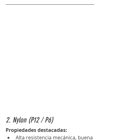
2. Nylon (P12 / P6)
Propiedades destacadas:
Alta resistencia mecánica, buena 