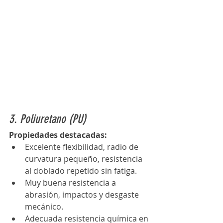
3. Poliuretano (PU)
Propiedades destacadas:
Excelente flexibilidad, radio de 
curvatura pequeño, resistencia 
al doblado repetido sin fatiga. 
Muy buena resistencia a 
abrasión, impactos y desgaste 
mecánico. 
Adecuada resistencia química en 