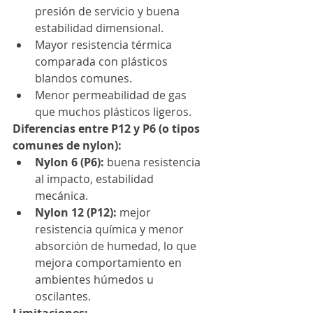
presión de servicio y buena 
estabilidad dimensional. 
Mayor resistencia térmica 
comparada con plásticos 
blandos comunes. 
Menor permeabilidad de gas 
que muchos plásticos ligeros.
Diferencias entre P12 y P6 (o tipos 
comunes de nylon):
Nylon 6 (P6):
 buena resistencia 
al impacto, estabilidad 
mecánica. 
Nylon 12 (P12):
 mejor 
resistencia química y menor 
absorción de humedad, lo que 
mejora comportamiento en 
ambientes húmedos u 
oscilantes. 