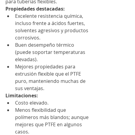
para tuberías flexibles.
Propiedades destacadas:
Excelente resistencia química, 
incluso frente a ácidos fuertes, 
solventes agresivos y productos 
corrosivos.
Buen desempeño térmico 
(puede soportar temperaturas 
elevadas).
Mejores propiedades para 
extrusión flexible que el PTFE 
puro, manteniendo muchas de 
sus ventajas.
Limitaciones:
Costo elevado.
Menos flexibilidad que 
polímeros más blandos; aunque 
mejores que PTFE en algunos 
casos.