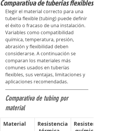
Comparativa de tuberías flexibles
Elegir el material correcto para una 
tubería flexible (tubing) puede definir 
el éxito o fracaso de una instalación. 
Variables como compatibilidad 
química, temperatura, presión, 
abrasión y flexibilidad deben 
considerarse. A continuación se 
comparan los materiales más 
comunes usados en tuberías 
flexibles, sus ventajas, limitaciones y 
aplicaciones recomendadas.
Comparativa de tubing por 
material
Material
Resistencia
Resistencia
 térmica
 química