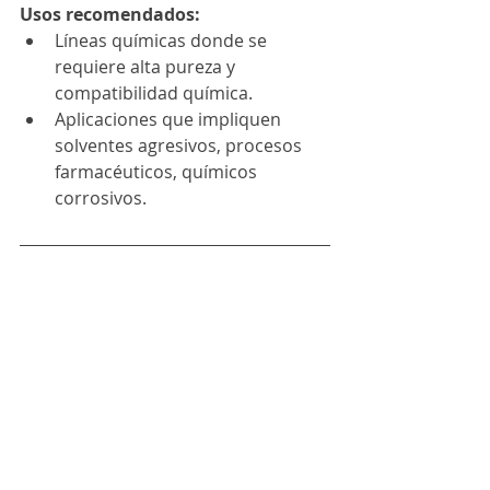
Usos recomendados:
Líneas químicas donde se 
requiere alta pureza y 
compatibilidad química.
Aplicaciones que impliquen 
solventes agresivos, procesos 
farmacéuticos, químicos 
corrosivos.