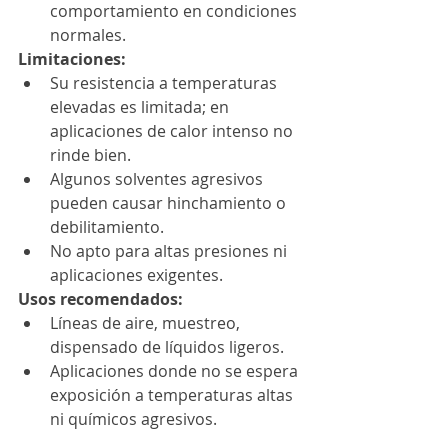
comportamiento en condiciones 
normales. 
Limitaciones:
Su resistencia a temperaturas 
elevadas es limitada; en 
aplicaciones de calor intenso no 
rinde bien.
Algunos solventes agresivos 
pueden causar hinchamiento o 
debilitamiento.
No apto para altas presiones ni 
aplicaciones exigentes.
Usos recomendados:
Líneas de aire, muestreo, 
dispensado de líquidos ligeros.
Aplicaciones donde no se espera 
exposición a temperaturas altas 
ni químicos agresivos.