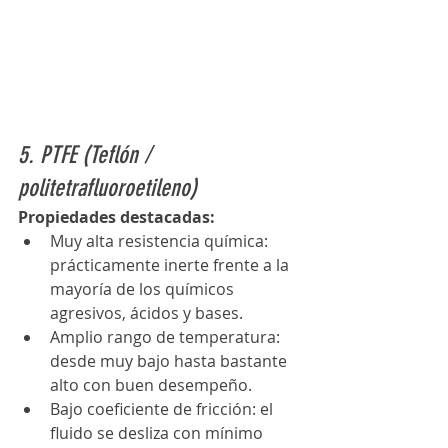
5. PTFE (Teflón / 
politetrafluoroetileno)
Propiedades destacadas:
Muy alta resistencia química: 
prácticamente inerte frente a la 
mayoría de los químicos 
agresivos, ácidos y bases. 
Amplio rango de temperatura: 
desde muy bajo hasta bastante 
alto con buen desempeño.
Bajo coeficiente de fricción: el 
fluido se desliza con mínimo 