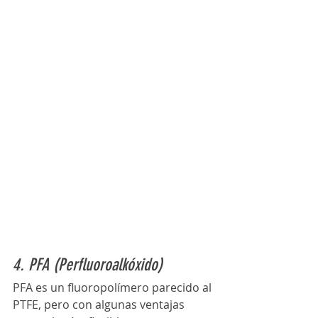
4. PFA (Perfluoroalkóxido)
PFA es un fluoropolímero parecido al 
PTFE, pero con algunas ventajas 