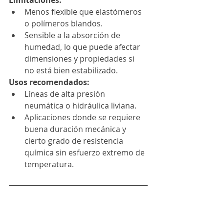
Limitaciones:
Menos flexible que elastómeros 
o polímeros blandos.
Sensible a la absorción de 
humedad, lo que puede afectar 
dimensiones y propiedades si 
no está bien estabilizado.
Usos recomendados:
Líneas de alta presión 
neumática o hidráulica liviana.
Aplicaciones donde se requiere 
buena duración mecánica y 
cierto grado de resistencia 
química sin esfuerzo extremo de 
temperatura.