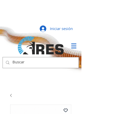
Iniciar sesión