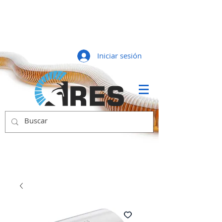
Iniciar sesión