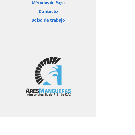
Métodos de Pago
Contacto
Bolsa de trabajo
Politicas de venta
Politicas de envio