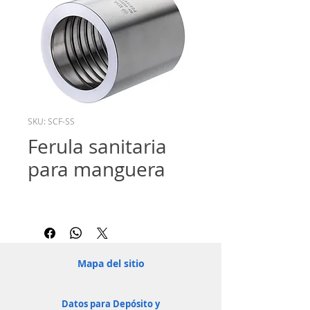
SKU: SCF-SS
Ferula sanitaria
para manguera
Mapa del sitio
Datos para Depósito y