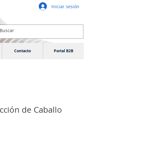
Iniciar sesión
Contacto
Portal B2B
cción de Caballo