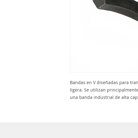
Bandas en V diseñadas para tra
ligera. Se utilizan principalme
una banda industrial de alta cap