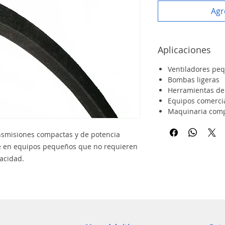
Agr
Aplicaciones
Ventiladores pe
Bombas ligeras
Herramientas de
Equipos comerci
Maquinaria com
nsmisiones compactas y de potencia
nte en equipos pequeños que no requieren
acidad.