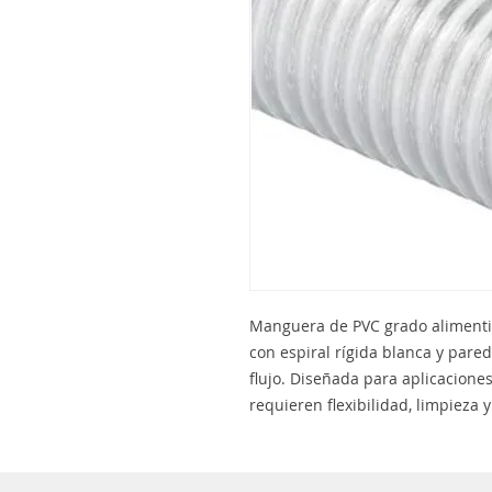
Manguera de PVC grado alimentic
con espiral rígida blanca y pare
flujo. Diseñada para aplicaciones
requieren flexibilidad, limpieza y