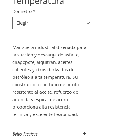
Temperatura
Diametro
*
Manguera industrial diseñada para
la succión y descarga de asfalto,
chapopote, alquitrán, aceites
calientes y otros derivados del
petróleo a alta temperatura. Su
construcción con tubo de nitrilo
resistente al aceite, refuerzo de
aramida y espiral de acero
proporciona alta resistencia
térmica y excelente flexibilidad.
Datos técnicos