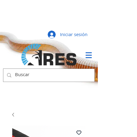
Iniciar sesión