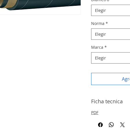
Elegir
Norma
*
Elegir
Marca
*
Elegir
Agr
Ficha tecnica
PDF