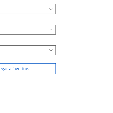
egar a favoritos